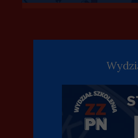
Wydzia