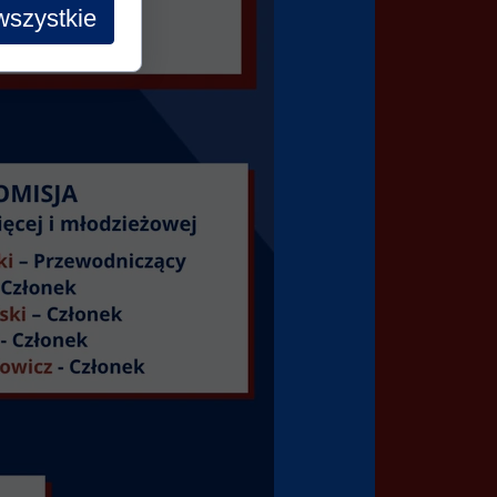
wszystkie