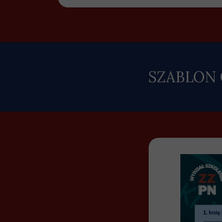
SZABLON