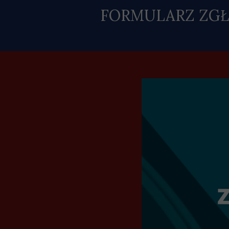
FORMULARZ ZGŁ