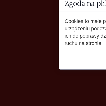
Zgoda na pli
Cookies to małe p
urządzeniu podcz
ich do poprawy dzi
ruchu na stronie.