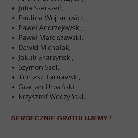
Julia Szerszeń,
Paulina Wojtarowicz,
Paweł Andrzejewski,
Paweł Marciszewski,
Dawid Michalak,
Jakub Skarżyński,
Szymon Szol,
Tomasz Tarnawski,
Gracjan Urbański,
Krzysztof Wodzyński.
SERDECZNIE GRATULUJEMY !