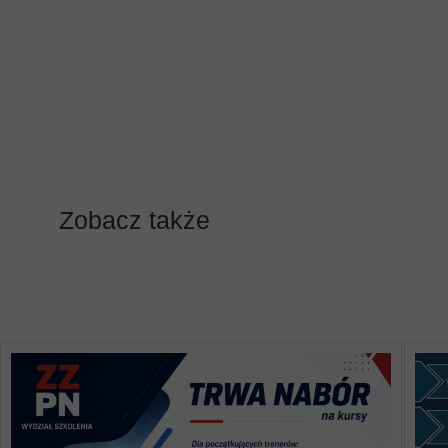
Zobacz także