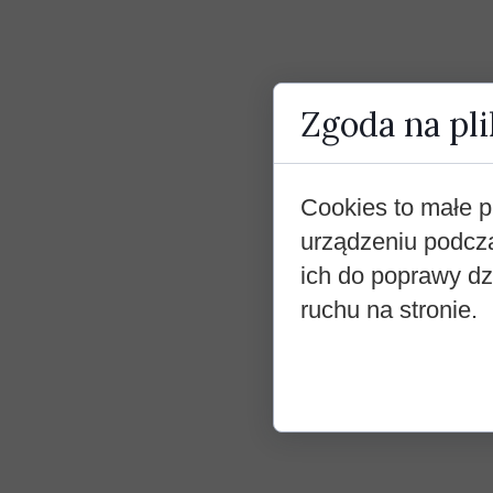
Zgoda na pli
Cookies to małe p
urządzeniu podcz
ich do poprawy dzi
ruchu na stronie.