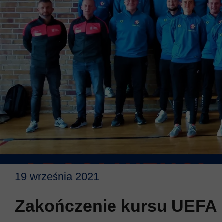
19 września 2021
Zakończenie kursu UEF