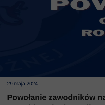
29 maja 2024
Powołanie zawodników na 