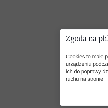
Zgoda na pli
Cookies to małe p
urządzeniu podcz
ich do poprawy dzi
ruchu na stronie.