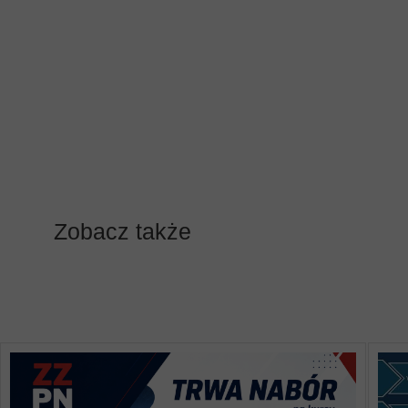
Zobacz także