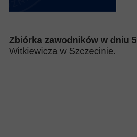
Zbiórka zawodników w dniu 5.0
Witkiewicza w Szczecinie.