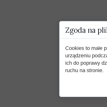
Zgoda na pli
Cookies to małe p
urządzeniu podcz
ich do poprawy dzi
ruchu na stronie.