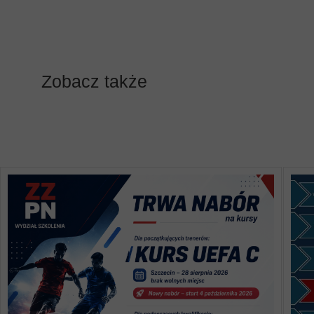
Zobacz także