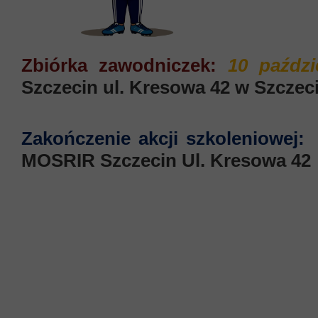
Zbiórka zawodniczek:
10 paździ
Szczecin ul. Kresowa 42 w Szczec
Zakończenie akcji szkoleniowej:
1
MOSRIR Szczecin Ul. Kresowa 42