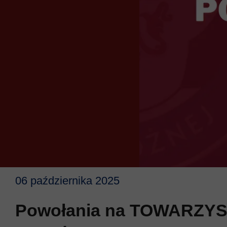
06 października 2025
Powołania na TOWARZY