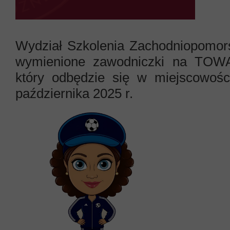
Wydział Szkolenia Zachodniopomors
wymienione zawodniczki na T
który odbędzie się w miejscowoś
października 2025 r.