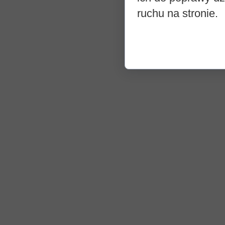
ruchu na stronie.