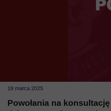
19 marca 2025
Powołania na konsultację