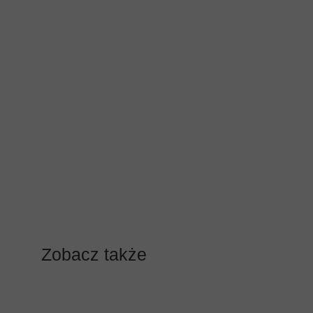
Zobacz także