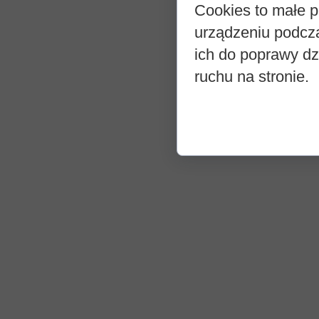
Cookies to małe p
urządzeniu podcz
ich do poprawy dzi
ruchu na stronie.