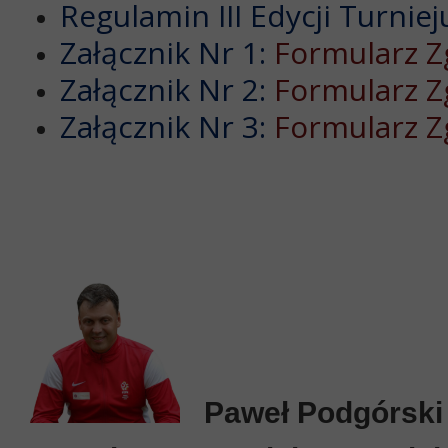
Regulamin III Edycji Turniej
Załącznik Nr 1:
Formularz Zg
Załącznik Nr 2:
Formularz Z
Załącznik Nr 3:
Formularz Z
Paweł Podgórsk