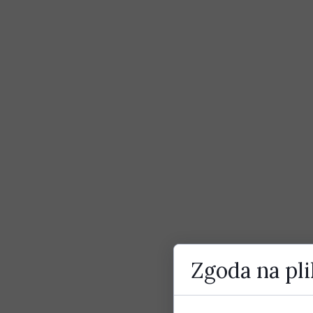
Zgoda na pli