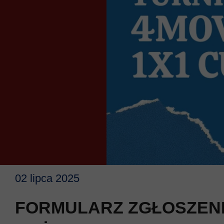
02 lipca 2025
FORMULARZ ZGŁOSZENIOW