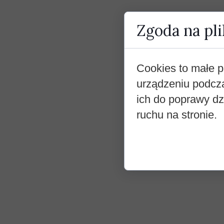
Zgoda na pli
Cookies to małe p
urządzeniu podcz
ich do poprawy dzi
ruchu na stronie.