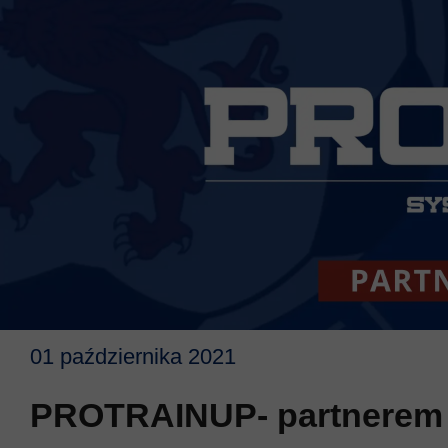
01 października 2021
PROTRAINUP- partnerem 