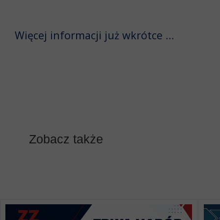
Więcej informacji już wkrótce …
Zobacz także