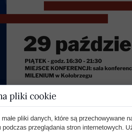
a pliki cookie
 małe pliki danych, które są przechowywane 
u podczas przeglądania stron internetowych.