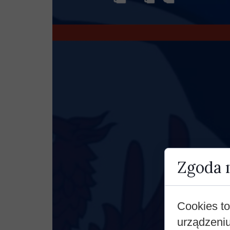
Zgoda n
Cookies to
urządzeni