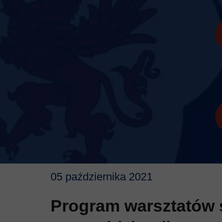
05 października 2021
Program warsztatów 