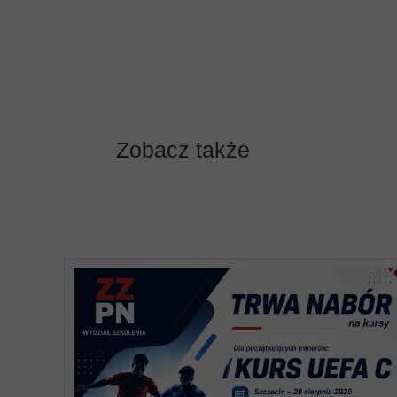
Zobacz także