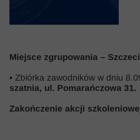
Miejsce zgrupowania – Szczec
• Zbiórka zawodników w dniu 8.09
szatnia, ul. Pomarańczowa 31.
Zakończenie akcji szkoleniowej