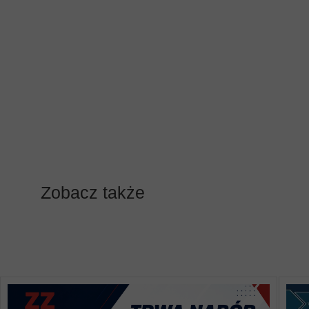
Zobacz także