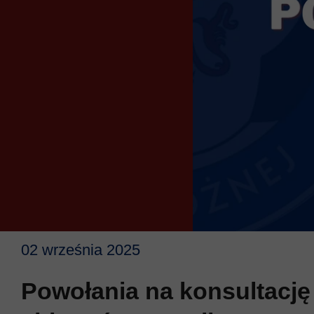
02 września 2025
Powołania na konsultację