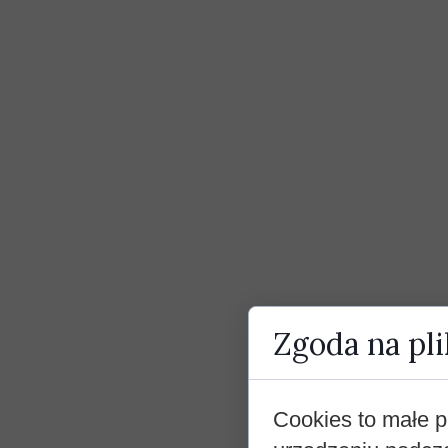
Zgoda na pli
Cookies to małe p