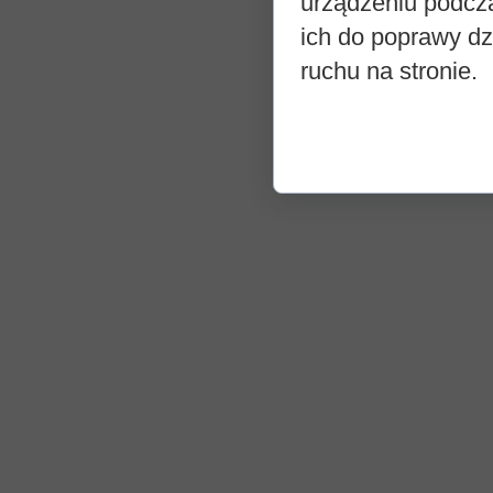
urządzeniu podcz
ich do poprawy dzi
ruchu na stronie.