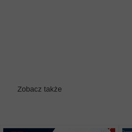
Zobacz także