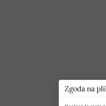
Zgoda na pli