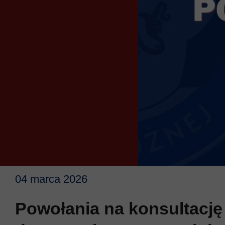
04 marca 2026
Powołania na konsultację