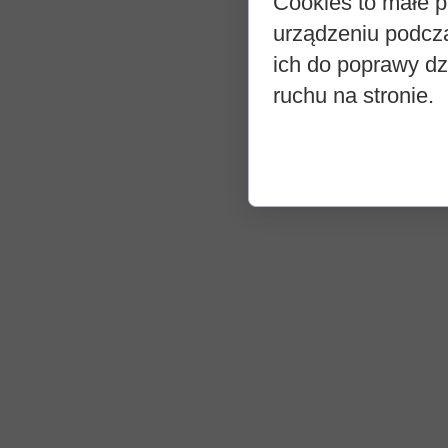
Cookies to małe p
urządzeniu podcz
ich do poprawy dzi
ruchu na stronie.