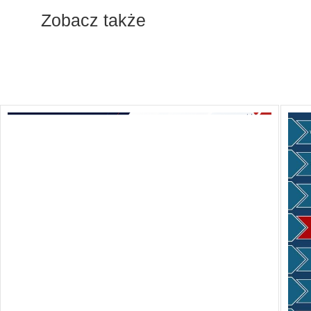
Zobacz także