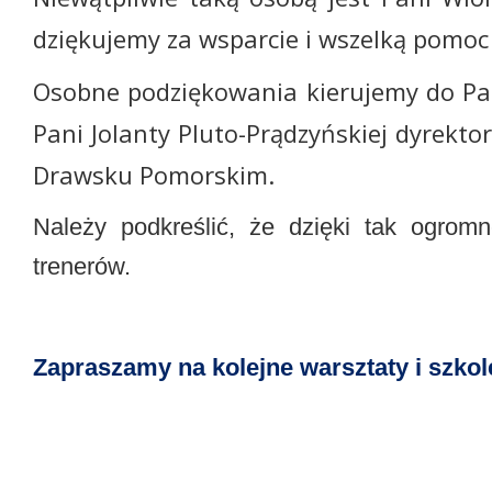
dziękujemy za wsparcie i wszelką pomoc 
Osobne podziękowania kierujemy do Pa
Pani Jolanty Pluto-Prądzyńskiej dyrekto
Drawsku Pomorskim.
Należy podkreślić, że dzięki tak ogrom
trenerów.
Zapraszamy na kolejne warsztaty i szkole