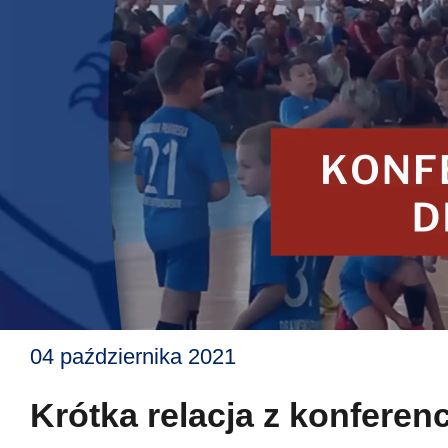
04 października 2021
Krótka relacja z konfere