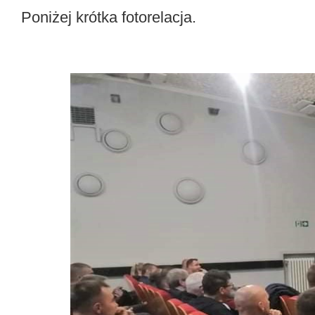
Poniżej krótka fotorelacja.